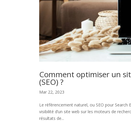
Comment optimiser un sit
(SEO) ?
Mar 22, 2023
Le référencement naturel, ou SEO pour Search E
visibilité d’un site web sur les moteurs de reche
résultats de...