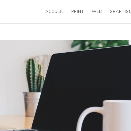
ACCUEIL
PRINT
WEB
GRAPHIS