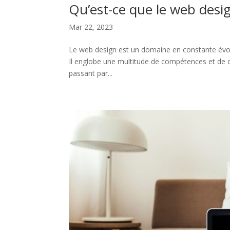
Qu’est-ce que le web desi
Mar 22, 2023
Le web design est un domaine en constante évolut
Il englobe une multitude de compétences et de d
passant par...