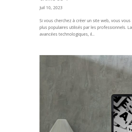
Juil 10, 2023
Si vous cherchez à créer un site web, vous vous 
plus populaires utilisés par les professionnels.
avancées technologiques, il...