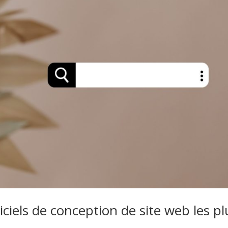
giciels de conception de site web les pl