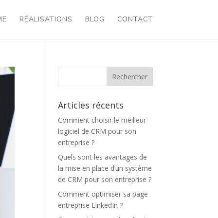
ME
RÉALISATIONS
BLOG
CONTACT
Articles récents
Comment choisir le meilleur
logiciel de CRM pour son
entreprise ?
Quels sont les avantages de
la mise en place d’un système
de CRM pour son entreprise ?
Comment optimiser sa page
entreprise LinkedIn ?