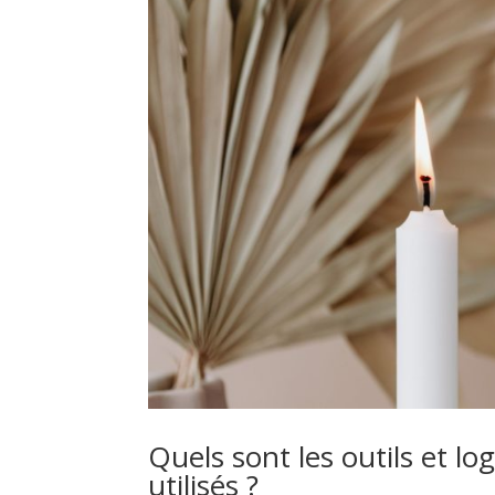
Quels sont les outils et lo
utilisés ?