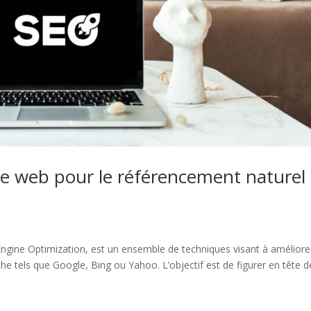
e web pour le référencement naturel
ngine Optimization, est un ensemble de techniques visant à améliorer
rche tels que Google, Bing ou Yahoo. L’objectif est de figurer en tête d