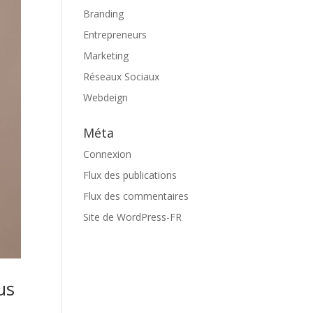
Branding
Entrepreneurs
Marketing
Réseaux Sociaux
Webdeign
Méta
Connexion
Flux des publications
Flux des commentaires
Site de WordPress-FR
us