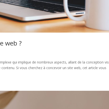
e web ?
mplexe qui implique de nombreux aspects, allant de la conception vis
contenu. Si vous cherchez à concevoir un site web, cet article vous