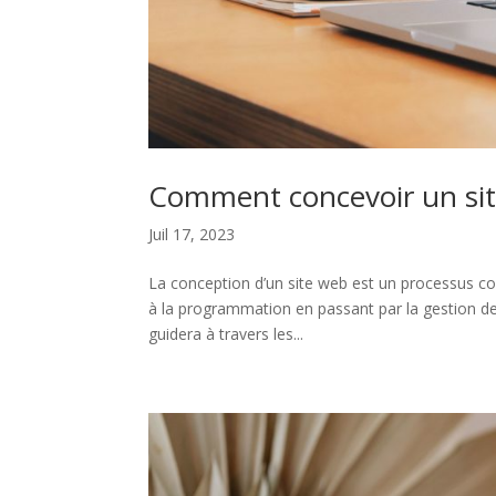
Comment concevoir un sit
Juil 17, 2023
La conception d’un site web est un processus co
à la programmation en passant par la gestion de 
guidera à travers les...