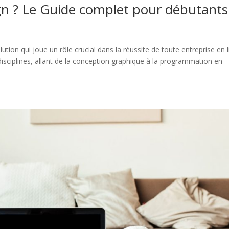
gn ? Le Guide complet pour débutants
ion qui joue un rôle crucial dans la réussite de toute entreprise en l
isciplines, allant de la conception graphique à la programmation en