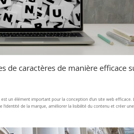
es de caractères de manière efficace s
es est un élément important pour la conception d’un site web efficace.
l’identité de la marque, améliorer la lisibilité du contenu et créer une.