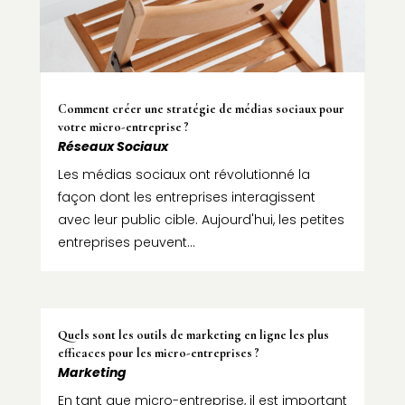
Comment créer une stratégie de médias sociaux pour
votre micro-entreprise ?
Réseaux Sociaux
Les médias sociaux ont révolutionné la
façon dont les entreprises interagissent
avec leur public cible. Aujourd'hui, les petites
entreprises peuvent...
Quels sont les outils de marketing en ligne les plus
efficaces pour les micro-entreprises ?
Marketing
En tant que micro-entreprise, il est important