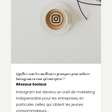
Quelles sont les meilleures pratiques pour utiliser
Instagram en tant qu’entreprise ?
Réseaux Sociaux
Instagram est devenu un outil de marketing
indispensable pour les entreprises, en
particulier celles qui ciblent les jeunes
consommateurs....