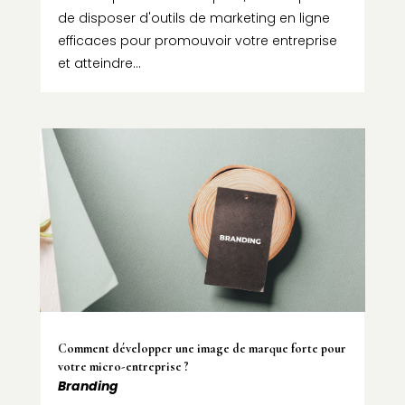
de disposer d'outils de marketing en ligne
efficaces pour promouvoir votre entreprise
et atteindre...
Comment développer une image de marque forte pour
votre micro-entreprise ?
Branding