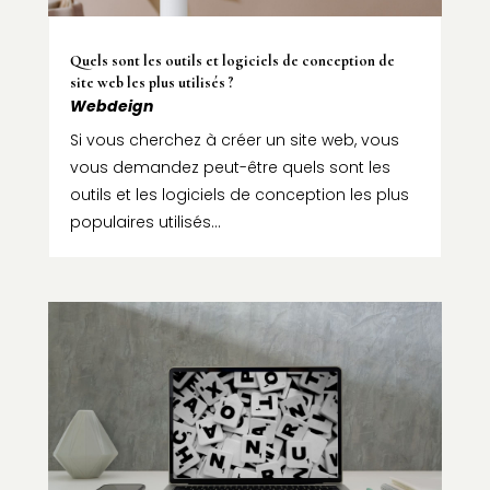
Quels sont les outils et logiciels de conception de
site web les plus utilisés ?
Webdeign
Si vous cherchez à créer un site web, vous
vous demandez peut-être quels sont les
outils et les logiciels de conception les plus
populaires utilisés...