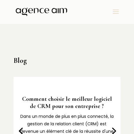
Blog
Comment choisir le meilleur logiciel
de CRM pour son entreprise ?
Dans un monde de plus en plus connecté, la
gestion de la relation client (CRM) est
devenue un élément clé de la réussite d'une