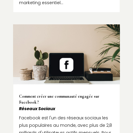
marketing essentiel...
Comment créer une communauté engagée sur
Facebook ?
Réseaux Sociaux
Facebook est l'un des réseaux sociaux les
plus populaires au monde, avec plus de 2,8
milliards d'utilisateurs actifs mensuels. Pour