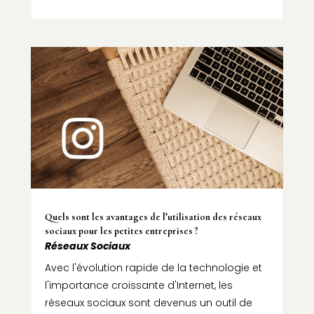
Quels sont les avantages de l’utilisation des réseaux
sociaux pour les petites entreprises ?
Réseaux Sociaux
Avec l'évolution rapide de la technologie et
l'importance croissante d'Internet, les
réseaux sociaux sont devenus un outil de