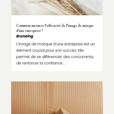
Comment mesurer l’efficacité de l’image de marque
d’une entreprise ?
Branding
L'image de marque d'une entreprise est un
élément crucial pour son succès. Elle
permet de se différencier des concurrents,
de renforcer la confiance...