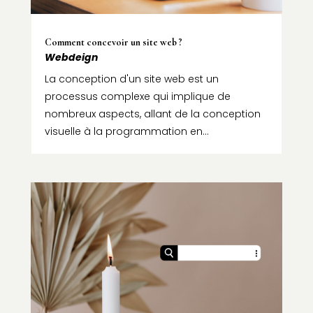
Comment concevoir un site web ?
Webdeign
La conception d'un site web est un
processus complexe qui implique de
nombreux aspects, allant de la conception
visuelle à la programmation en...