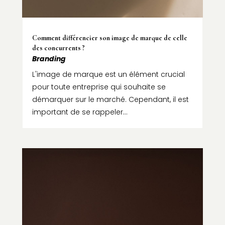
Comment différencier son image de marque de celle
des concurrents ?
Branding
L'image de marque est un élément crucial
pour toute entreprise qui souhaite se
démarquer sur le marché. Cependant, il est
important de se rappeler...