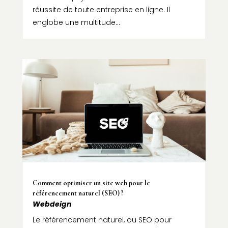
réussite de toute entreprise en ligne. Il
englobe une multitude...
Comment optimiser un site web pour le
référencement naturel (SEO) ?
Webdeign
Le référencement naturel, ou SEO pour