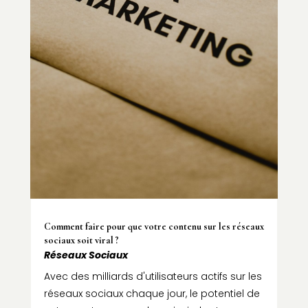
Comment faire pour que votre contenu sur les réseaux
sociaux soit viral ?
Réseaux Sociaux
Avec des milliards d'utilisateurs actifs sur les
réseaux sociaux chaque jour, le potentiel de