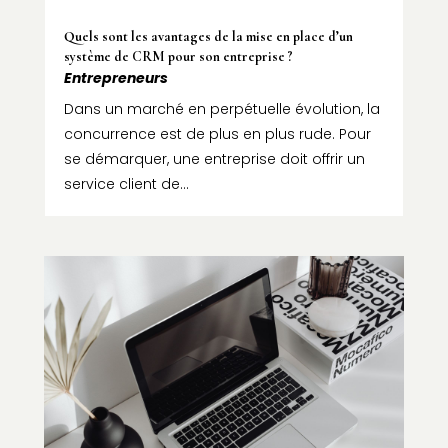
Quels sont les avantages de la mise en place d’un
système de CRM pour son entreprise ?
Entrepreneurs
Dans un marché en perpétuelle évolution, la
concurrence est de plus en plus rude. Pour
se démarquer, une entreprise doit offrir un
service client de...