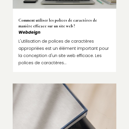
Comment utiliser les polices de caractères de
manière efficace sur un site web ?
Webdeign
L'utilisation de polices de caractères
appropriées est un élément important pour
la conception d'un site web efficace. Les
polices de caractères...