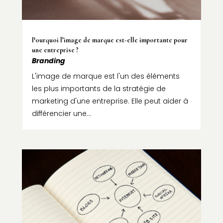
Pourquoi l’image de marque est-elle importante pour
une entreprise ?
Branding
L'image de marque est l'un des éléments
les plus importants de la stratégie de
marketing d'une entreprise. Elle peut aider à
différencier une...