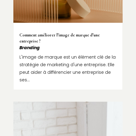
Comment améliorer l’image de marque d’une
entreprise ?
Branding
L'image de marque est un élément clé de la
stratégie de marketing d'une entreprise. Elle
peut aider à différencier une entreprise de
ses...