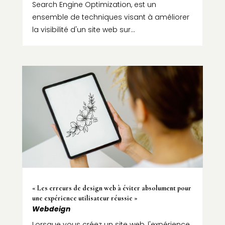
Search Engine Optimization, est un
ensemble de techniques visant à améliorer
la visibilité d'un site web sur...
« Les erreurs de design web à éviter absolument pour
une expérience utilisateur réussie »
Webdeign
Lorsque vous créez un site web, l'expérience