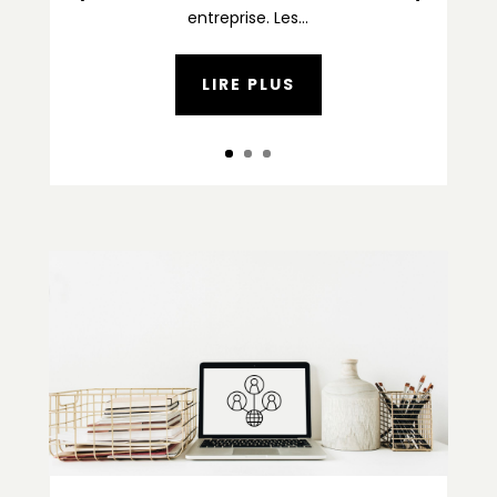
entreprise. Les...
LIRE PLUS