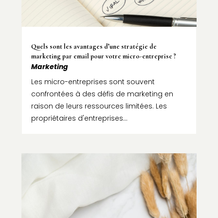
Quels sont les avantages d’une stratégie de
marketing par email pour votre micro-entreprise ?
Marketing
Les micro-entreprises sont souvent
confrontées à des défis de marketing en
raison de leurs ressources limitées. Les
propriétaires d'entreprises...