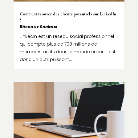
Comment trouver des clients potentiels sur LinkedIn
?
Réseaux Sociaux
LinkedIn est un réseau social professionnel
qui compte plus de 700 millions de
membres actifs dans le monde entier. Il est
donc un outil puissant...