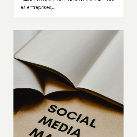
les entreprises,...