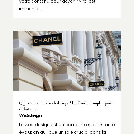
votre contenu pour devenir viral est
immense....
Qu’est-ce que le web design ? Le Guide complet pour
débutants.
Webdeign
Le web design est un domaine en constante
évolution qui joue un rôle crucial dans la