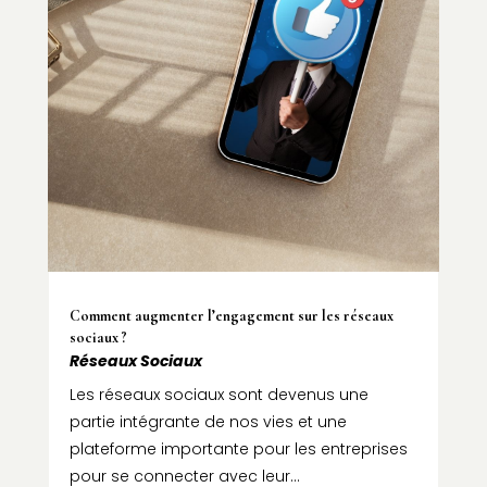
Comment augmenter l’engagement sur les réseaux
sociaux ?
Réseaux Sociaux
Les réseaux sociaux sont devenus une
partie intégrante de nos vies et une
plateforme importante pour les entreprises
pour se connecter avec leur...