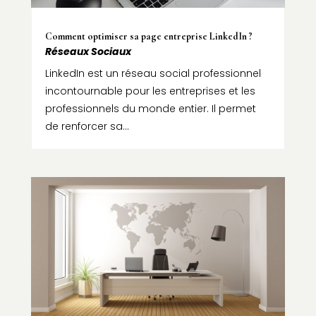
Comment optimiser sa page entreprise LinkedIn ?
Réseaux Sociaux
LinkedIn est un réseau social professionnel
incontournable pour les entreprises et les
professionnels du monde entier. Il permet
de renforcer sa...