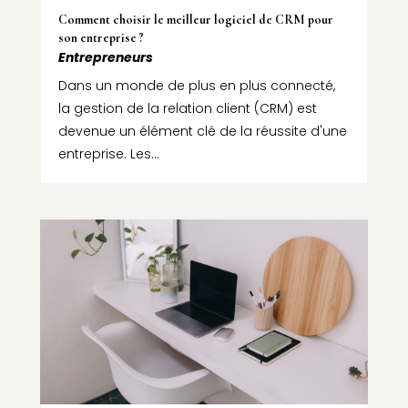
Comment choisir le meilleur logiciel de CRM pour
son entreprise ?
Entrepreneurs
Dans un monde de plus en plus connecté,
la gestion de la relation client (CRM) est
devenue un élément clé de la réussite d'une
entreprise. Les...