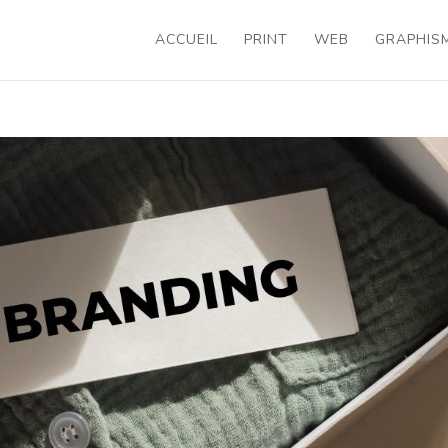
ACCUEIL
PRINT
WEB
GRAPHIS