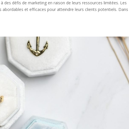
à des défis de marketing en raison de leurs ressources limitées. Les
 abordables et efficaces pour atteindre leurs clients potentiels. Dans