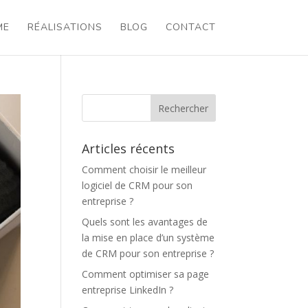
ME
RÉALISATIONS
BLOG
CONTACT
Articles récents
Comment choisir le meilleur
logiciel de CRM pour son
entreprise ?
Quels sont les avantages de
la mise en place d’un système
de CRM pour son entreprise ?
Comment optimiser sa page
entreprise LinkedIn ?