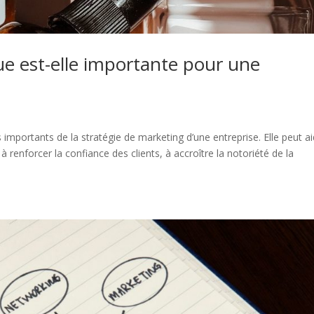
e est-elle importante pour une
 importants de la stratégie de marketing d’une entreprise. Elle peut a
à renforcer la confiance des clients, à accroître la notoriété de la