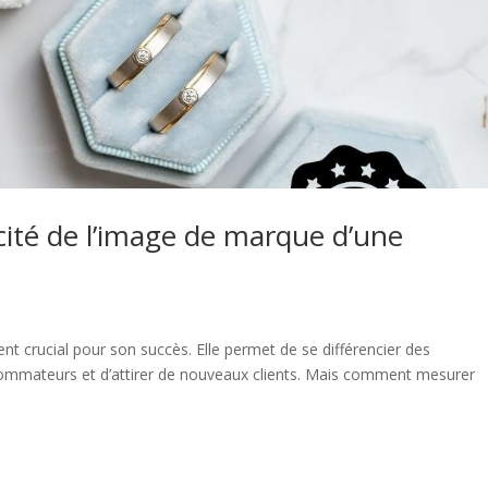
ité de l’image de marque d’une
t crucial pour son succès. Elle permet de se différencier des
sommateurs et d’attirer de nouveaux clients. Mais comment mesurer