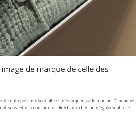
 image de marque de celle des
oute entreprise qui souhaite se démarquer sur le marché. Cependant, 
s ont souvent des concurrents directs qui cherchent également à se