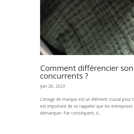
Comment différencier son
concurrents ?
Juin 26, 2023
L’image de marque est un élément crucial pour t
est important de se rappeler que les entreprise
démarquer. Par conséquent, il...