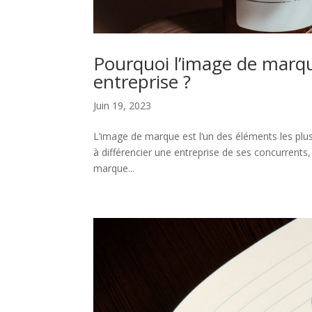
Pourquoi l’image de marqu
entreprise ?
Juin 19, 2023
L’image de marque est l’un des éléments les plus
à différencier une entreprise de ses concurrents, 
marque...