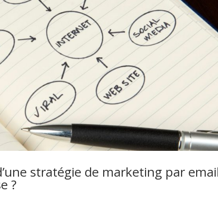
d’une stratégie de marketing par emai
e ?