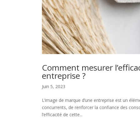
Comment mesurer l’efficac
entreprise ?
Juin 5, 2023
L’image de marque d’une entreprise est un élémen
concurrents, de renforcer la confiance des con
l’efficacité de cette...