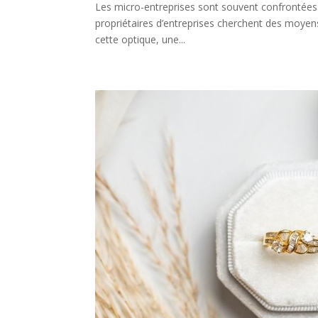
Les micro-entreprises sont souvent confrontées 
propriétaires d’entreprises cherchent des moyens
cette optique, une...