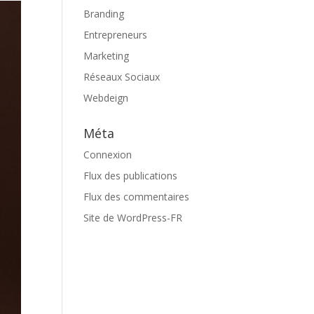
Branding
Entrepreneurs
Marketing
Réseaux Sociaux
Webdeign
Méta
Connexion
Flux des publications
Flux des commentaires
Site de WordPress-FR