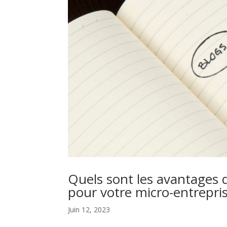
Quels sont les avantages 
pour votre micro-entrepris
Juin 12, 2023