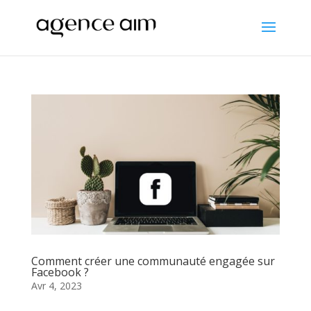
Comment créer une communauté engagée sur
Facebook ?
Avr 4, 2023