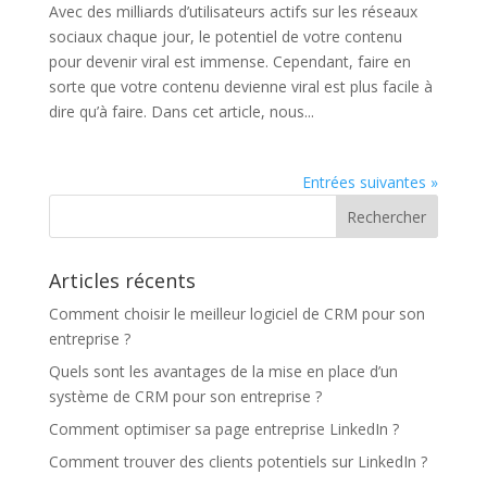
Avec des milliards d’utilisateurs actifs sur les réseaux
sociaux chaque jour, le potentiel de votre contenu
pour devenir viral est immense. Cependant, faire en
sorte que votre contenu devienne viral est plus facile à
dire qu’à faire. Dans cet article, nous...
Entrées suivantes »
Articles récents
Comment choisir le meilleur logiciel de CRM pour son
entreprise ?
Quels sont les avantages de la mise en place d’un
système de CRM pour son entreprise ?
Comment optimiser sa page entreprise LinkedIn ?
Comment trouver des clients potentiels sur LinkedIn ?