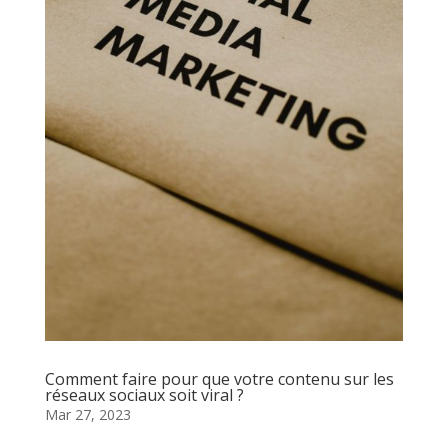
Comment faire pour que votre contenu sur les
réseaux sociaux soit viral ?
Mar 27, 2023