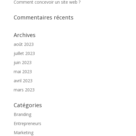
Comment concevoir un site web ?
Commentaires récents
Archives
août 2023
juillet 2023
juin 2023
mai 2023
avril 2023
mars 2023
Catégories
Branding
Entrepreneurs
Marketing