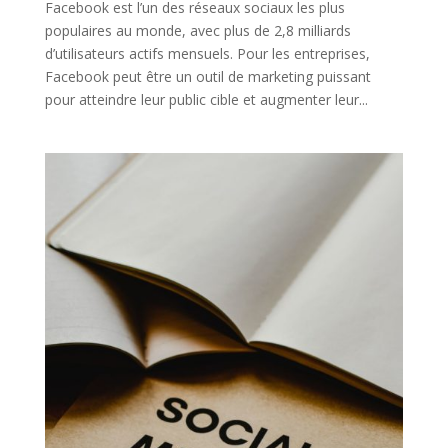
Facebook est l’un des réseaux sociaux les plus
populaires au monde, avec plus de 2,8 milliards
d’utilisateurs actifs mensuels. Pour les entreprises,
Facebook peut être un outil de marketing puissant
pour atteindre leur public cible et augmenter leur...