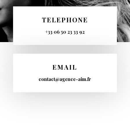
TELEPHONE
+33 06 50 23 33 92
EMAIL
contact@agence-aim.fr