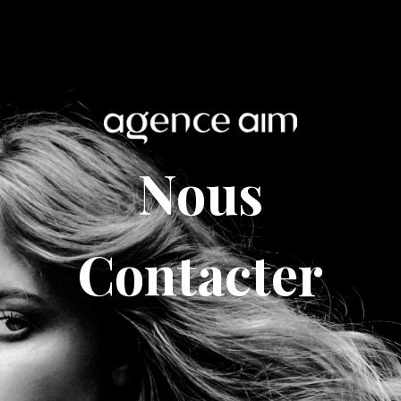
Nous
Contacter