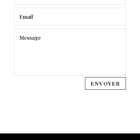
ENVOYER