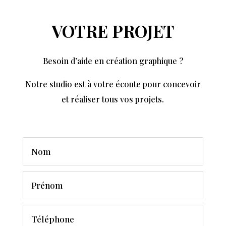
VOTRE PROJET
Besoin d’aide en création graphique ?
Notre studio est à votre écoute pour concevoir
et réaliser tous vos projets.